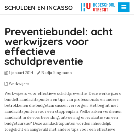
SCHULDEN EN INCASSO
Toggle
naviga
Preventiebundel: acht
werkwijzers voor
effectieve
schuldpreventie
1 januari 2014
Nadja Jungmann
Werkwijzer
Werkwijzers voor effectieve schuldpreventie. Deze werkwijzers
bundelt aandachtspunten en tips van professionals en andere
betrokkenen die budgetcursussen verzorgen. Het begint met
aandachtspunten voor een stappenplan. Welke zaken verdienen
aandacht in de voorbereiding, uitvoering en evaluatie van een
budgetcursus? Deze aandachtspunten worden inhoudelijk
toegelicht en aangevuld met andere tips voor een effectieve