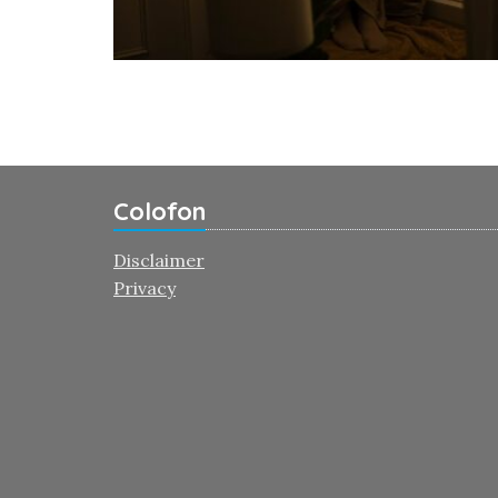
Colofon
Disclaimer
Privacy