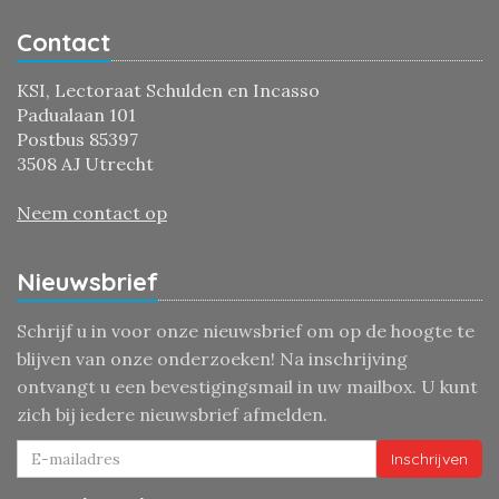
Contact
KSI, Lectoraat Schulden en Incasso
Padualaan 101
Postbus 85397
3508 AJ Utrecht
Neem contact op
Nieuwsbrief
Schrijf u in voor onze nieuwsbrief om op de hoogte te
blijven van onze onderzoeken! Na inschrijving
ontvangt u een bevestigingsmail in uw mailbox. U kunt
zich bij iedere nieuwsbrief afmelden.
Inschrijven