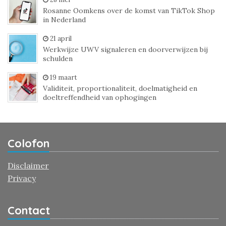
Rosanne Oomkens over de komst van TikTok Shop
in Nederland
21 april
Werkwijze UWV signaleren en doorverwijzen bij
schulden
19 maart
Validiteit, proportionaliteit, doelmatigheid en
doeltreffendheid van ophogingen
Colofon
Disclaimer
Privacy
Contact