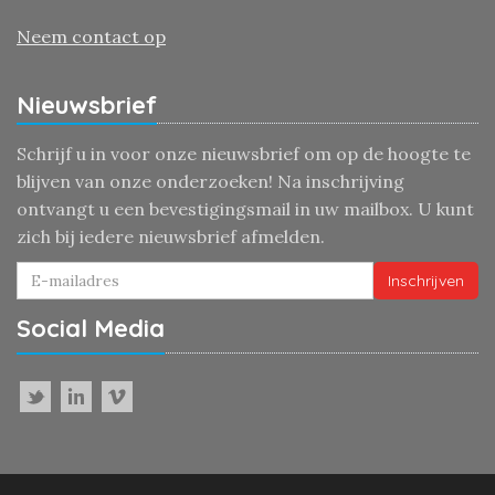
Neem contact op
Nieuwsbrief
Schrijf u in voor onze nieuwsbrief om op de hoogte te
blijven van onze onderzoeken! Na inschrijving
ontvangt u een bevestigingsmail in uw mailbox. U kunt
zich bij iedere nieuwsbrief afmelden.
Inschrijven
Social Media