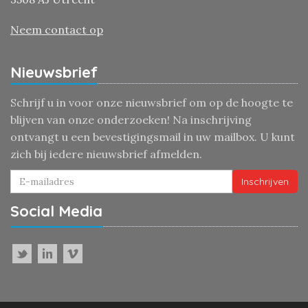
Neem contact op
Nieuwsbrief
Schrijf u in voor onze nieuwsbrief om op de hoogte te
blijven van onze onderzoeken! Na inschrijving
ontvangt u een bevestigingsmail in uw mailbox. U kunt
zich bij iedere nieuwsbrief afmelden.
Inschrijven
Social Media