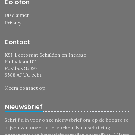
Colofon
Disclaimer
Privacy
Contact
KSI, Lectoraat Schulden en Incasso
Padualaan 101
Postbus 85397
3508 AJ Utrecht
Neem contact op
Nieuwsbrief
Schrijf u in voor onze nieuwsbrief om op de hoogte te
blijven van onze onderzoeken! Na inschrijving