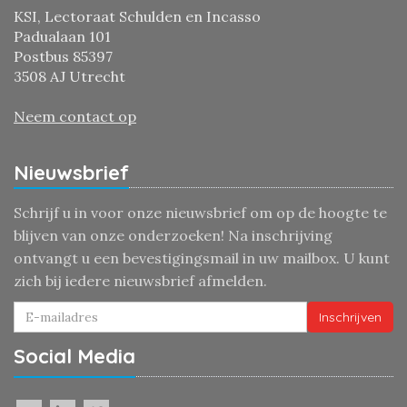
KSI, Lectoraat Schulden en Incasso
Padualaan 101
Postbus 85397
3508 AJ Utrecht
Neem contact op
Nieuwsbrief
Schrijf u in voor onze nieuwsbrief om op de hoogte te
blijven van onze onderzoeken! Na inschrijving
ontvangt u een bevestigingsmail in uw mailbox. U kunt
zich bij iedere nieuwsbrief afmelden.
Inschrijven
Social Media