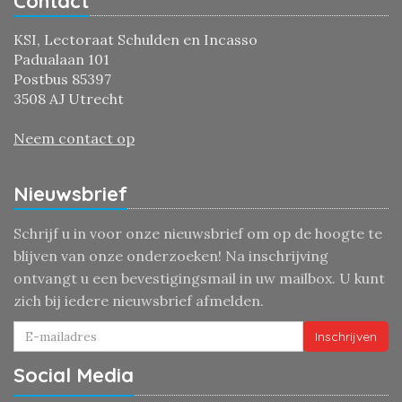
Contact
KSI, Lectoraat Schulden en Incasso
Padualaan 101
Postbus 85397
3508 AJ Utrecht
Neem contact op
Nieuwsbrief
Schrijf u in voor onze nieuwsbrief om op de hoogte te
blijven van onze onderzoeken! Na inschrijving
ontvangt u een bevestigingsmail in uw mailbox. U kunt
zich bij iedere nieuwsbrief afmelden.
Inschrijven
Social Media