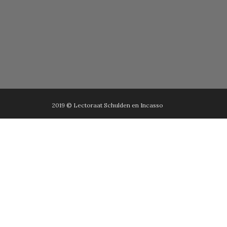
2019 © Lectoraat Schulden en Incasso