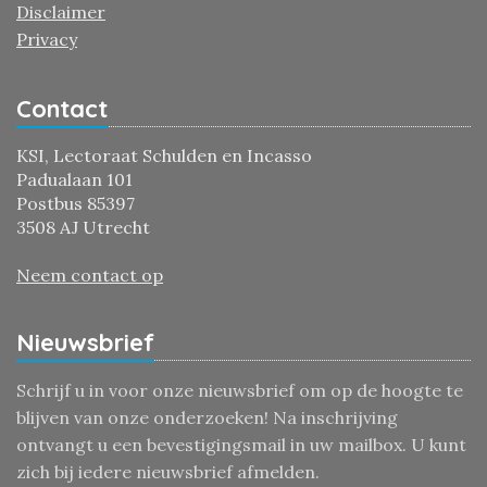
Disclaimer
Privacy
Contact
KSI, Lectoraat Schulden en Incasso
Padualaan 101
Postbus 85397
3508 AJ Utrecht
Neem contact op
Nieuwsbrief
Schrijf u in voor onze nieuwsbrief om op de hoogte te
blijven van onze onderzoeken! Na inschrijving
ontvangt u een bevestigingsmail in uw mailbox. U kunt
zich bij iedere nieuwsbrief afmelden.