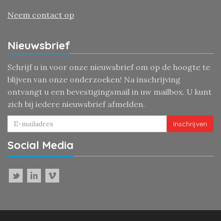
Neem contact op
Nieuwsbrief
Schrijf u in voor onze nieuwsbrief om op de hoogte te
blijven van onze onderzoeken! Na inschrijving
ontvangt u een bevestigingsmail in uw mailbox. U kunt
zich bij iedere nieuwsbrief afmelden.
Inschrijven
Social Media