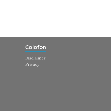
Colofon
Disclaimer
Privacy