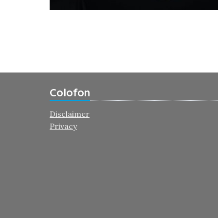
Colofon
Disclaimer
Privacy