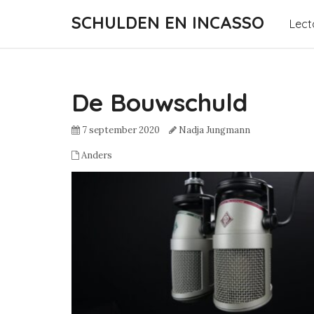
SCHULDEN EN INCASSO
Lect
De Bouwschuld
7 september 2020
Nadja Jungmann
Anders