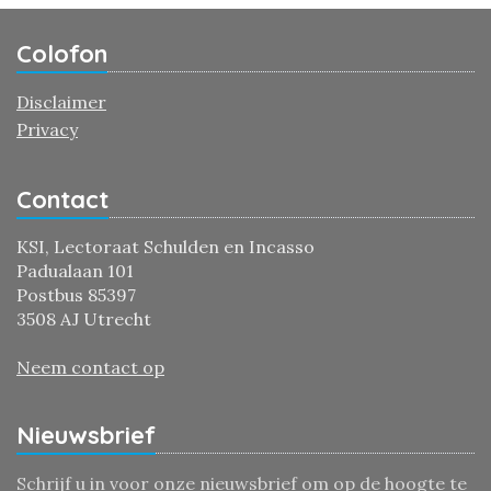
Colofon
Disclaimer
Privacy
Contact
KSI, Lectoraat Schulden en Incasso
Padualaan 101
Postbus 85397
3508 AJ Utrecht
Neem contact op
Nieuwsbrief
Schrijf u in voor onze nieuwsbrief om op de hoogte te