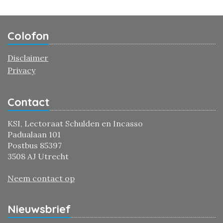
Colofon
Disclaimer
Privacy
Contact
KSI, Lectoraat Schulden en Incasso
Padualaan 101
Postbus 85397
3508 AJ Utrecht
Neem contact op
Nieuwsbrief