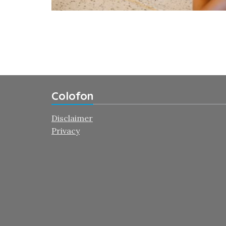
Colofon
Disclaimer
Privacy