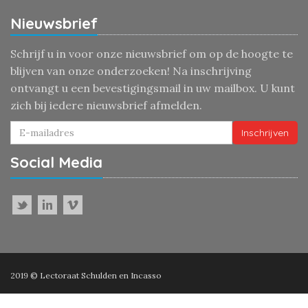
Nieuwsbrief
Schrijf u in voor onze nieuwsbrief om op de hoogte te
blijven van onze onderzoeken! Na inschrijving
ontvangt u een bevestigingsmail in uw mailbox. U kunt
zich bij iedere nieuwsbrief afmelden.
Inschrijven
Social Media
2019 © Lectoraat Schulden en Incasso