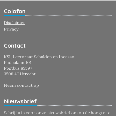
Colofon
Disclaimer
Privacy
Contact
KSI, Lectoraat Schulden en Incasso
Padualaan 101
Postbus 85397
3508 AJ Utrecht
Neem contact op
Nieuwsbrief
Schrijf u in voor onze nieuwsbrief om op de hoogte te