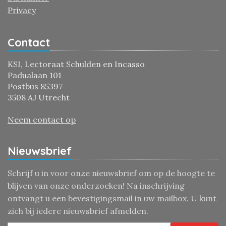
Privacy
Contact
KSI, Lectoraat Schulden en Incasso
Padualaan 101
Postbus 85397
3508 AJ Utrecht
Neem contact op
Nieuwsbrief
Schrijf u in voor onze nieuwsbrief om op de hoogte te
blijven van onze onderzoeken! Na inschrijving
ontvangt u een bevestigingsmail in uw mailbox. U kunt
zich bij iedere nieuwsbrief afmelden.