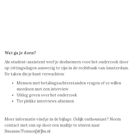
Wat ga je doen?
Als student-assistent werf je deelnemers voor het onderzoek door
op zittingsdagen aanwezig te zijn in de rechtbank van Amsterdam.
De taken die je kunt verwachten:
Mensen met betalingsachterstanden vragen of ze willen
meedoen met een interview
Uitleg geven over het onderzoek
Ter plekke interviews afnemen
Meer informatie vind je in de bijlage. Gelijk enthousiast? Neem
contact met ons op door een mailtje te sturen naar
Susanne.Tonnon[@]hu.nl