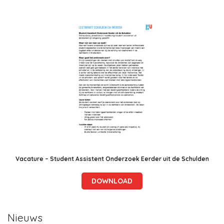
Vacature – Student Assistent Onderzoek Eerder uit de Schulden
DOWNLOAD
Nieuws