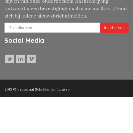
blijven van onze onderzoeken! Na inschrijving
ontvangt u een bevestigingsmail in uw mailbox. U kunt
zich bij iedere nieuwsbrief afmelden.
Inschrijven
Social Media
2019 © Lectoraat Schulden en Incasso