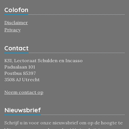
Colofon
Disclaimer
Privacy
Contact
KSI, Lectoraat Schulden en Incasso
Padualaan 101
Postbus 85397
3508 AJ Utrecht
Neem contact op
Nieuwsbrief
Schrijf u in voor onze nieuwsbrief om op de hoogte te